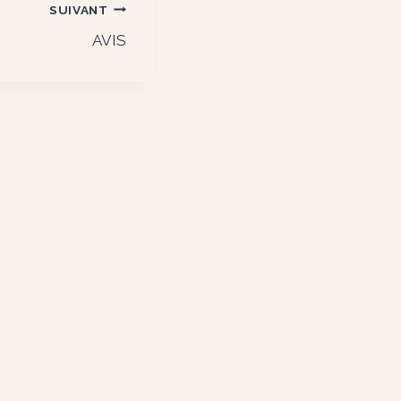
SUIVANT
AVIS