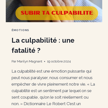
ÉMOTIONS
La culpabilité : une
fatalité ?
Par
Marilyn Magnant
19 octobre 2024
La culpabilité est une émotion puissante qui
peut nous paralyser, nous consumer et nous
empêcher de vivre pleinement notre vie. « La
culpabilité est un sentiment par lequel on se
sent coupable, qu’on le soit réellement ou
non. » Dictionnaire Le Robert C’est un