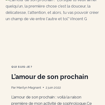
QUI SUIS-JE ?
L’amour de son prochain
Par
Marilyn Magnant
2 juin 2022
L’amour de son prochain : voilà la raison
première de mon activité de sophrologue.Ce