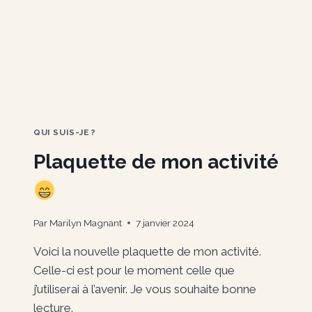
QUI SUIS-JE ?
Plaquette de mon activité
Par
Marilyn Magnant
7 janvier 2024
Voici la nouvelle plaquette de mon activité.
Celle-ci est pour le moment celle que
j’utiliserai à l’avenir. Je vous souhaite bonne
lecture.