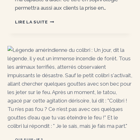
permettra aussi aux clients la prise en…
RÉUSSIR
LIRE LA SUITE
QUI SUIS-JE ?