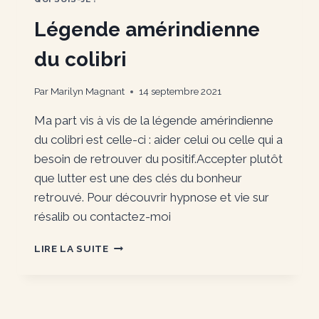
Légende amérindienne
du colibri
Par
Marilyn Magnant
14 septembre 2021
Ma part vis à vis de la légende amérindienne
du colibri est celle-ci : aider celui ou celle qui a
besoin de retrouver du positif.Accepter plutôt
que lutter est une des clés du bonheur
retrouvé. Pour découvrir hypnose et vie sur
résalib ou contactez-moi
LÉGENDE
LIRE LA SUITE
AMÉRINDIENNE
DU
COLIBRI