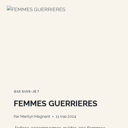
?
QUI SUIS-JE ?
FEMMES GUERRIERES
Par
Marilyn Magnant
11 mai 2024